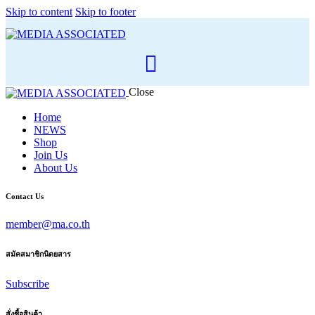
Skip to content
Skip to footer
Close
Home
NEWS
Shop
Join Us
About Us
Contact Us
member@ma.co.th
สมัคสมาชิกนิตยสาร
Subscribe
สั่งซื้อสินค้า