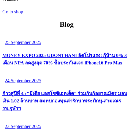
Go to shop
Blog
25 September 2025
MONEY EXPO 2025 UDONTHANI อัดโปรแรง! กู้บ้าน 0% 3
เดือน NPA ลดสูงสุด 70% ซื้อประกันแจก iPhone16 Pro Max
24 September 2025
ก้าวสู่ปีที่ 45 “มีเดีย แอสโซซิเอตเต็ด” ร่วมกับกัลยาณมิตร มอบ
เงิน 1.02 ล้านบาท สมทบกองทุนค่ารักษาพระภิกษุ-สามเณร
รพ.จุฬาฯ
23 September 2025