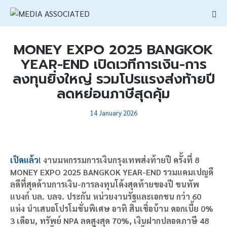
MONEY EXPO 2025 BANGKOK
YEAR-END เปิดเวทีการเงิน-การ
ลงทุนยิ่งใหญ่ รวมโปรแรงส่งท้ายปี
ลดหย่อนภาษีสุดคุ้ม
14 January 2026
เปิดแล้ว
! งานมหกรรมการเงินกรุงเทพส่งท้ายปี ครั้งที่ 8
MONEY EXPO 2025 BANGKOK YEAR-END รวมแคมเปญดี
ลดีที่สุดด้านการเงิน-การลงทุนโค้งสุดท้ายของปี ขนทัพ
แบงก์ บล. บลจ. ประกัน หน่วยงานรัฐและเอกชน กว่า 60
แห่ง นำเสนอโปรโมชั่นพิเศษ อาทิ สินเชื่อบ้าน ดอกเบี้ย 0%
3 เดือน, ทรัพย์ NPA ลดสูงสุด 70%, เงินฝากปลอดภาษี 48