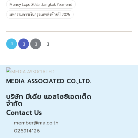
Money Expo 2025 Bangkok Year-end
มหกรรมการเงินกรุงเทพส่งท้ายปี 2025
MEDIA ASSOCIATED CO.,LTD.
บริษัท มีเดีย แอสโซซิเอตเต็ด
จำกัด
Contact Us
member@ma.co.th
026914126