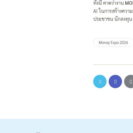
ทั้งนี้ คาดว่างาน
MO
AI ในการสร้างความม
ประชาชน นักลงทุน 
Money Expo 2026