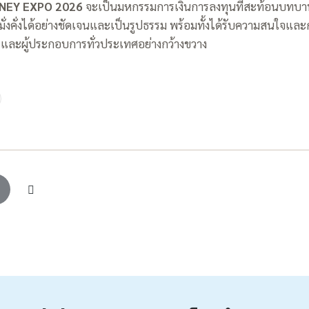
NEY EXPO 2026
จะเป็นมหกรรมการเงินการลงทุนที่สะท้อนบทบ
ั่งคั่งได้อย่างชัดเจนและเป็นรูปธรรม พร้อมทั้งได้รับความสนใจแ
และผู้ประกอบการทั่วประเทศอย่างกว้างขวาง