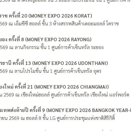
าช ครั้งที่ 20 (MONEY EXPO 2026 KORAT)
2569 ณ เอ็มซีซี ฮอลล์ ชั้น 3 ห้างสรรพสินค้าเดอะมอลล์ โคราช
อง ครั้งที่ 8 (MONEY EXPO 2026 RAYONG)
 2569 ณ ลานกิจกรรม ชั้น 1 ศูนย์การค้าเซ็นทรัล ระยอง
รธานี ครั้งที่ 13 (MONEY EXPO 2026 UDONTHANI)
2569 ณ ลานโปรโมชั่น ชั้น 1 ศูนย์การค้าเซ็นทรัล อุดร
ยงใหม่ ครั้งที่ 21 (MONEY EXPO 2026 CHIANGMAI)
น 2569 ณ เชียงใหม่ฮอลล์ ศูนย์การค้าเซ็นทรัล เชียงใหม่ แอร์พอร์ต
งเทพส่งท้ายปี ครั้งที่ 9 (MONEY EXPO 2026 BANGKOK YEAR
ายน 2569 ณ ฮอลล์ 8 ชั้น LG ศูนย์การประชุมแห่งชาติสิริกิติ์