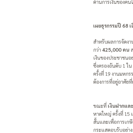
ด้านการเงินของคนไ
เผยธุรกรรมปี 68 เ
สำหรับผลการจัดง
กว่า
425,000 คน
ส
เงินของประชาชนอย่า
ซึ่งครองอันดับ 1 ใ
ครั้งที่ 19 งานมหกร
ต้องการที่อยู่อาศัย
ขณะที่
เงินฝากแล
หาดใหญ่ ครั้งที่ 1
สั้นและเพื่อการเ
กระแสตอบรับอย่างล