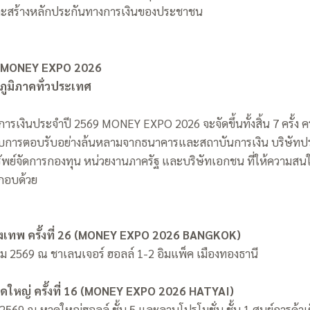
และสร้างหลักประกันทางการเงินของประชาชน
 MONEY EXPO 2026
 6 ภูมิภาคทั่วประเทศ
เงินประจำปี 2569 MONEY EXPO 2026 จะจัดขึ้นทั้งสิ้น 7 ครั้ง ค
รับการตอบรับอย่างล้นหลามจากธนาคารและสถาบันการเงิน บริษัทปร
รัพย์จัดการกองทุน หน่วยงานภาครัฐ และบริษัทเอกชน ที่ให้ความสนใจจ
ะกอบด้วย
งเทพ ครั้งที่ 26 (MONEY EXPO 2026 BANGKOK)
คม 2569 ณ ชาเลนเจอร์ ฮอลล์ 1-2 อิมแพ็ค เมืองทองธานี
ใหญ่ ครั้งที่ 16 (MONEY EXPO 2026 HATYAI)
 2569 ณ หาดใหญ่ฮอลล์ ชั้น 5 และลานโปรโมชั่น ชั้น 1 ศูนย์การค้า