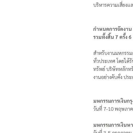
บริหารความเสี่ยง
กำหนดการจัดงาน
รวมทั้งสิ้น 7 ครั้ง
สำหรับงานมหกรรมการ
ทั่วประเทศ โดยได้
ทรัพย์ บริษัทหลักท
งานอย่างคับคั่ง ปร
มหกรรมการเงินกรุ
วันที่ 7-10 พฤษภา
มหกรรมการเงินหาด
วันที่ 3-5 กรกฎาคม