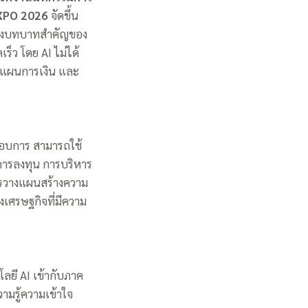
XPO 2026
จัดขึ้น
ถึงบทบาทสำคัญของ
็ว โดย AI ไม่ได้
วางแผนการเงิน และ
ะกอบการ สามารถใช้
การลงทุน การบริหาร
ารวางแผนสร้างความ
งเศรษฐกิจที่มีความ
ลยี AI เข้ากับภาค
วามรู้ความเข้าใจ