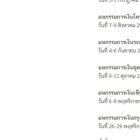
มหกรรมการเงินโคร
วันที่ 7-9 สิงหาคม 
มหกรรมการเงินระย
วันที่ 4-6 กันยายน
มหกรรมการเงินอุด
วันที่ 9-11 ตุลาคม 
มหกรรมการเงินเชี
วันที่ 6-8 พฤศจิกาย
มหกรรมการเงินกรุ
วันที่ 26-29 พฤศจิก