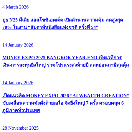
4 March 2026
บูธ N25 มีเดีย แอสโซซิเอตเต็ด เปิดตำนานความคุ้ม ลดสูงสุด
70% ในงาน “สัปดาห์หนังสือแห่งชาติ ครั้งที่ 54”
14 January 2026
MONEY EXPO 2025 BANGKOK YEAR-END เปิดเวทีการ
เงิน-การลงทุนยิ่งใหญ่ รวมโปรแรงส่งท้ายปี ลดหย่อนภาษีสุดคุ้ม
14 January 2026
เปิดแนวคิด MONEY EXPO 2026 “AI WEALTH CREATION”
ขับเคลื่อนความมั่งคั่งด้วยเอไอ จัดยิ่งใหญ่ 7 ครั้ง ครอบคลุม 6
ภูมิภาคทั่วประเทศ
28 November 2025