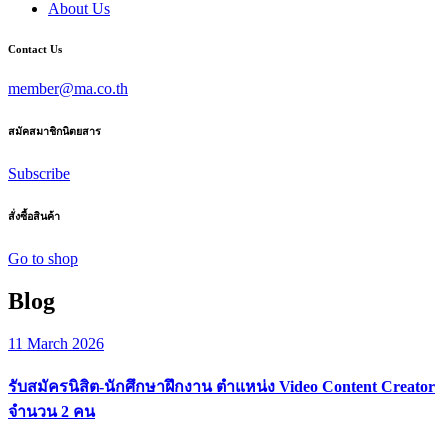
About Us
Contact Us
member@ma.co.th
สมัคสมาชิกนิตยสาร
Subscribe
สั่งซื้อสินค้า
Go to shop
Blog
11 March 2026
รับสมัครนิสิต-นักศึกษาฝึกงาน ตำแหน่ง Video Content Creator
จำนวน 2 คน