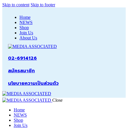
Skip to content
Skip to footer
Home
NEWS
Shop
Join Us
About Us
02-6914126
สมัครสมาชิก
นโยบายความเป็นส่วนตัว
Close
Home
NEWS
Shop
Join Us