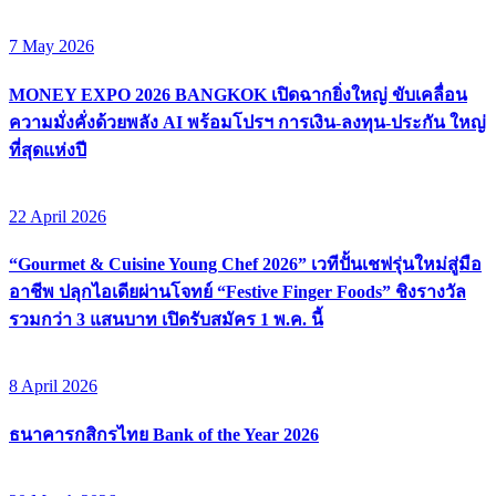
7 May 2026
MONEY EXPO 2026 BANGKOK เปิดฉากยิ่งใหญ่ ขับเคลื่อน
ความมั่งคั่งด้วยพลัง AI พร้อมโปรฯ การเงิน-ลงทุน-ประกัน ใหญ่
ที่สุดแห่งปี
22 April 2026
“Gourmet & Cuisine Young Chef 2026” เวทีปั้นเชฟรุ่นใหม่สู่มือ
อาชีพ ปลุกไอเดียผ่านโจทย์ “Festive Finger Foods” ชิงรางวัล
รวมกว่า 3 แสนบาท เปิดรับสมัคร 1 พ.ค. นี้
8 April 2026
ธนาคารกสิกรไทย Bank of the Year 2026