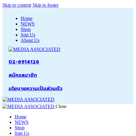
Skip to content
Skip to footer
Home
NEWS
Shop
Join Us
About Us
02-6914126
สมัครสมาชิก
นโยบายความเป็นส่วนตัว
Close
Home
NEWS
Shop
Join Us