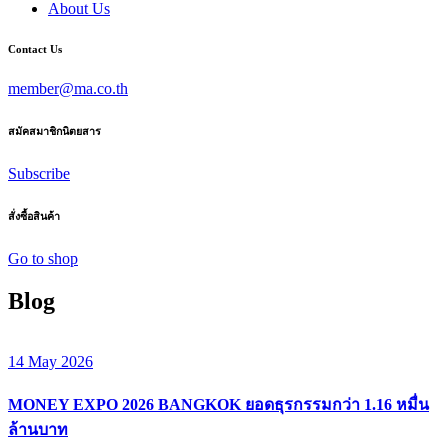
About Us
Contact Us
member@ma.co.th
สมัคสมาชิกนิตยสาร
Subscribe
สั่งซื้อสินค้า
Go to shop
Blog
14 May 2026
MONEY EXPO 2026 BANGKOK ยอดธุรกรรมกว่า 1.16 หมื่น
ล้านบาท