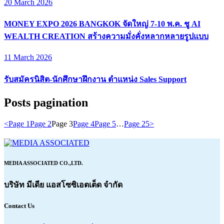
20 March 2026
MONEY EXPO 2026 BANGKOK จัดใหญ่ 7-10 พ.ค. ชู AI
WEALTH CREATION สร้างความมั่งคั่งหลากหลายรูปแบบ
11 March 2026
รับสมัครนิสิต-นักศึกษาฝึกงาน ตำแหน่ง Sales Support
Posts pagination
<
Page
1
Page
2
Page
3
Page
4
Page
5
…
Page
25
>
MEDIA ASSOCIATED CO.,LTD.
บริษัท มีเดีย แอสโซซิเอตเต็ด จำกัด
Contact Us