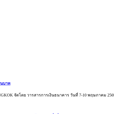
านบาท
ANGKOK จัดโดย วารสารการเงินธนาคาร วันที่ 7-10 พฤษภาคม 2