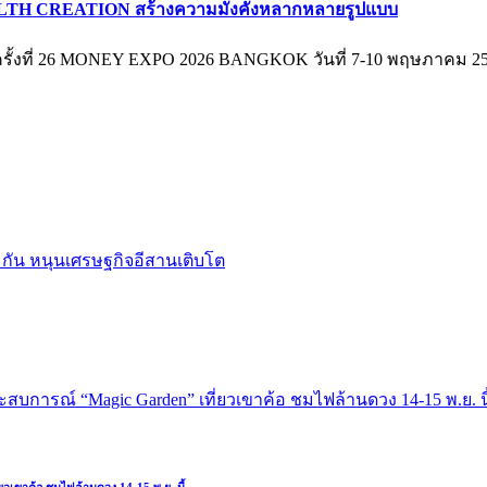
LTH CREATION สร้างความมั่งคั่งหลากหลายรูปแบบ
รั้งที่ 26 MONEY EXPO 2026 BANGKOK วันที่ 7-10 พฤษภาคม 