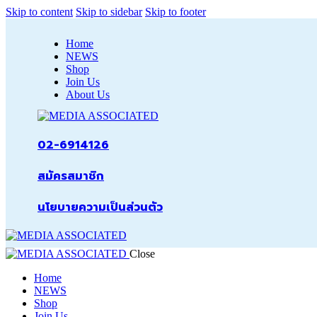
Skip to content
Skip to sidebar
Skip to footer
Home
NEWS
Shop
Join Us
About Us
02-6914126
สมัครสมาชิก
นโยบายความเป็นส่วนตัว
Close
Home
NEWS
Shop
Join Us