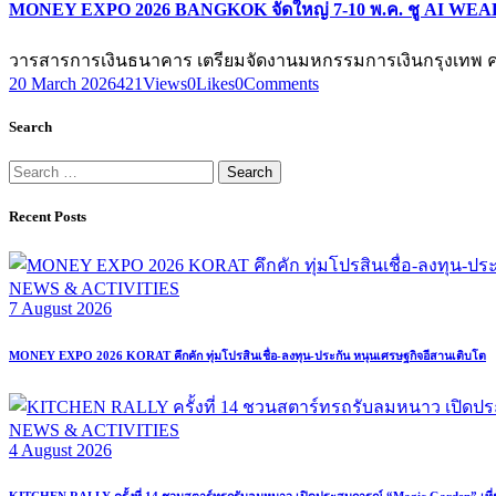
MONEY EXPO 2026 BANGKOK จัดใหญ่ 7-10 พ.ค. ชู AI WEA
วารสารการเงินธนาคาร เตรียมจัดงานมหกรรมการเงินกรุงเทพ ค
20 March 2026
421
Views
0
Likes
0
Comments
Search
Search
for:
Recent Posts
NEWS & ACTIVITIES
7 August 2026
MONEY EXPO 2026 KORAT คึกคัก ทุ่มโปรสินเชื่อ-ลงทุน-ประกัน หนุนเศรษฐกิจอีสานเติบโต
NEWS & ACTIVITIES
4 August 2026