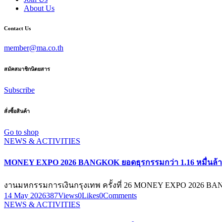
About Us
Contact Us
member@ma.co.th
สมัคสมาชิกนิตยสาร
Subscribe
สั่งซื้อสินค้า
Go to shop
NEWS & ACTIVITIES
MONEY EXPO 2026 BANGKOK ยอดธุรกรรมกว่า 1.16 หมื่นล้
งานมหกรรมการเงินกรุงเทพ ครั้งที่ 26 MONEY EXPO 2026 B
14 May 2026
387
Views
0
Likes
0
Comments
NEWS & ACTIVITIES