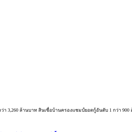
ว่า 3,260 ล้านบาท สินเชื่อบ้านครองแชมป์ยอดกู้อันดับ 1 กว่า 900