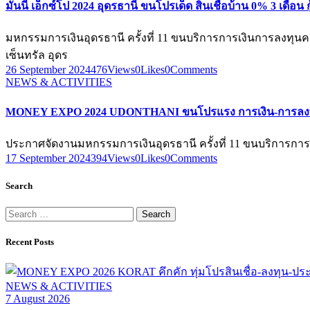
มันนี่ เอ็กซ์โป 2024 อุดรธานี ขนโปรเด็ด สินเชื่อบ้าน 0% 3 เดือน
มหกรรมการเงินอุดรธานี ครั้งที่ 11 ขนบริการการเงินการลงทุน
เซ็นทรัล อุดร
26 September 2024
476
Views
0
Likes
0
Comments
NEWS & ACTIVITIES
MONEY EXPO 2024 UDONTHANI ขนโปรแรง การเงิน-การลงทุ
ประกาศจัดงานมหกรรมการเงินอุดรธานี ครั้งที่ 11 ขนบริการการเง
17 September 2024
394
Views
0
Likes
0
Comments
Search
Search
for:
Recent Posts
NEWS & ACTIVITIES
7 August 2026