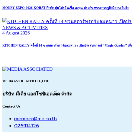
MONEY EXPO 2026 KORAT คึกคัก ทุ่มโปรสินเชื่อ-ลงทุน-ประกัน หนุนเศรษฐกิจอีสานเติบโต
NEWS & ACTIVITIES
4 August 2026
KITCHEN RALLY ครั้งที่ 14 ชวนสตาร์ทรถรับลมหนาว เปิดประสบการณ์ “Magic Garden” เที่ยว
MEDIA ASSOCIATED CO.,LTD.
บริษัท มีเดีย แอสโซซิเอตเต็ด จำกัด
Contact Us
member@ma.co.th
026914126