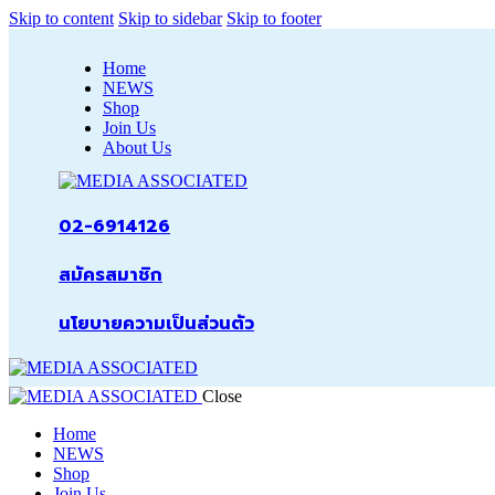
Skip to content
Skip to sidebar
Skip to footer
Home
NEWS
Shop
Join Us
About Us
02-6914126
สมัครสมาชิก
นโยบายความเป็นส่วนตัว
Close
Home
NEWS
Shop
Join Us