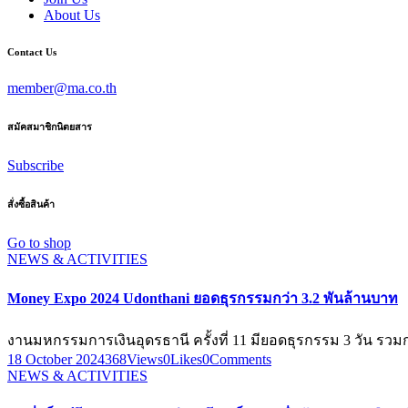
About Us
Contact Us
member@ma.co.th
สมัคสมาชิกนิตยสาร
Subscribe
สั่งซื้อสินค้า
Go to shop
NEWS & ACTIVITIES
Money Expo 2024 Udonthani ยอดธุรกรรมกว่า 3.2 พันล้านบาท
งานมหกรรมการเงินอุดรธานี ครั้งที่ 11 มียอดธุรกรรม 3 วัน รวมก
18 October 2024
368
Views
0
Likes
0
Comments
NEWS & ACTIVITIES