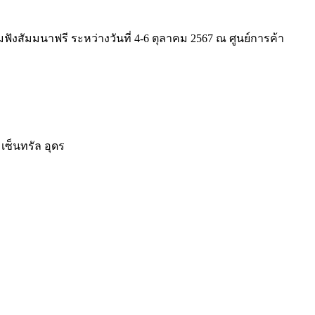
สัมมนาฟรี ระหว่างวันที่ 4-6 ตุลาคม 2567 ณ ศูนย์การค้า
เซ็นทรัล อุดร