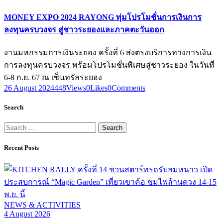
MONEY EXPO 2024 RAYONG ทุ่มโปรโมชั่นการเงินการ
ลงทุนครบวงจร สู่ชาวระยองและภาคตะวันออก
งานมหกรรมการเงินระยอง ครั้งที่ 6 ส่งตรงบริการทางการเงิน
การลงทุนครบวงจร พร้อมโปรโมชั่นพิเศษสู่ชาวระยอง ในวันที่
6-8 ก.ย. 67 ณ เซ็นทรัลระยอง
26 August 2024
448
Views
0
Likes
0
Comments
Search
Search
for:
Recent Posts
NEWS & ACTIVITIES
4 August 2026