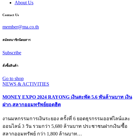
About Us
Contact Us
member@ma.co.th
สมัคสมาชิกนิตยสาร
Subscribe
สั่งซื้อสินค้า
Go to shop
NEWS & ACTIVITIES
MONEY EXPO 2024 RAYONG เงินสะพัด 5.6 พันล้านบาท เงิน
ฝาก-สลากออมทรัพย์ยอดฮิต
งานมหกรรมการเงินระยอง ครั้งที่ 6 ยอดธุรกรรมออฟไลน์และ
ออนไลน์ 3 วัน รวมกว่า 5,680 ล้านบาท ประชาชนฝากเงิน/ซื้อ
สลากออมทรัพย์ กว่า 1,800 ล้านบาท…