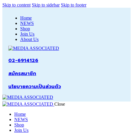
Skip to content
Skip to sidebar
Skip to footer
Home
NEWS
Shop
Join Us
About Us
02-6914126
สมัครสมาชิก
นโยบายความเป็นส่วนตัว
Close
Home
NEWS
Shop
Join Us