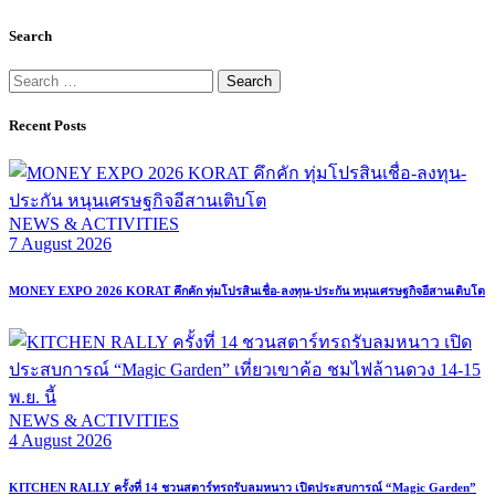
Search
Search
for:
Recent Posts
NEWS & ACTIVITIES
7 August 2026
MONEY EXPO 2026 KORAT คึกคัก ทุ่มโปรสินเชื่อ-ลงทุน-ประกัน หนุนเศรษฐกิจอีสานเติบโต
NEWS & ACTIVITIES
4 August 2026
KITCHEN RALLY ครั้งที่ 14 ชวนสตาร์ทรถรับลมหนาว เปิดประสบการณ์ “Magic Garden”