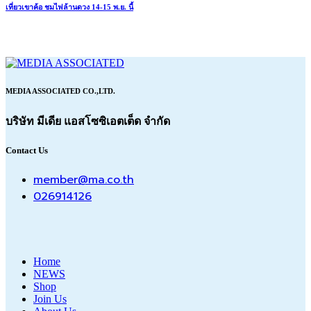
เที่ยวเขาค้อ ชมไฟล้านดวง 14-15 พ.ย. นี้
MEDIA ASSOCIATED CO.,LTD.
บริษัท มีเดีย แอสโซซิเอตเต็ด จำกัด
Contact Us
member@ma.co.th
026914126
Home
NEWS
Shop
Join Us