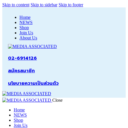
Skip to content
Skip to sidebar
Skip to footer
Home
NEWS
Shop
Join Us
About Us
02-6914126
สมัครสมาชิก
นโยบายความเป็นส่วนตัว
Close
Home
NEWS
Shop
Join Us