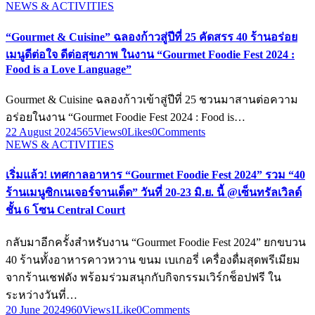
NEWS & ACTIVITIES
“Gourmet & Cuisine” ฉลองก้าวสู่ปีที่ 25 คัดสรร 40 ร้านอร่อย
เมนูดีต่อใจ ดีต่อสุขภาพ ในงาน “Gourmet Foodie Fest 2024 :
Food is a Love Language”
Gourmet & Cuisine ฉลองก้าวเข้าสู่ปีที่ 25 ชวนมาสานต่อความ
อร่อยในงาน “Gourmet Foodie Fest 2024 : Food is…
22 August 2024
565
Views
0
Likes
0
Comments
NEWS & ACTIVITIES
เริ่มแล้ว! เทศกาลอาหาร “Gourmet Foodie Fest 2024” รวม “40
ร้านเมนูซิกเนเจอร์จานเด็ด” วันที่ 20-23 มิ.ย. นี้ @เซ็นทรัลเวิลด์
ชั้น 6 โซน Central Court
กลับมาอีกครั้งสำหรับงาน “Gourmet Foodie Fest 2024” ยกขบวน
40 ร้านทั้งอาหารคาวหวาน ขนม เบเกอรี่ เครื่องดื่มสุดพรีเมียม
จากร้านเชฟดัง พร้อมร่วมสนุกกับกิจกรรมเวิร์กช็อปฟรี ใน
ระหว่างวันที่…
20 June 2024
960
Views
1
Like
0
Comments