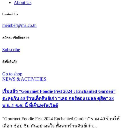
About Us
Contact Us
member@ma.co.th
สมัคสมาชิกนิตยสาร
Subscribe
สั่งซื้อสินค้า
Go to shop
NEWS & ACTIVITIES
เริ่มแล้ว “Gourmet Foodie Fest 2024 : Enchanted Garden”
ตะลุยกิน 40 ร้านเด็ดศิษย์เก่า “เลอ กอร์ดอง เบลอ ดุสิต” 28
พ.ย.-1 ธ.ค. นี้ ที่เซ็นทรัลเวิลด์
“Gourmet Foodie Fest 2024 Enchanted Garden” รวม 40 ร้านให้
เลือก ช้อป ชิม กันอย่างจุใจ ทั้งจากร้านศิษย์เก่า…