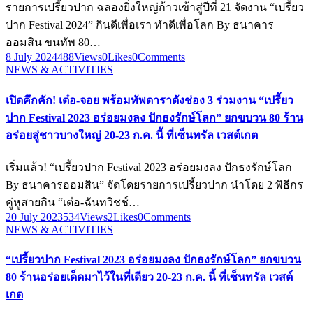
รายการเปรี้ยวปาก ฉลองยิ่งใหญ่ก้าวเข้าสู่ปีที่ 21 จัดงาน “เปรี้ยว
ปาก Festival 2024” กินดีเพื่อเรา ทำดีเพื่อโลก By ธนาคาร
ออมสิน ขนทัพ 80…
8 July 2024
488
Views
0
Likes
0
Comments
NEWS & ACTIVITIES
เปิดคึกคัก! เต๋อ-จอย พร้อมทัพดาราดังช่อง 3 ร่วมงาน “เปรี้ยว
ปาก Festival 2023 อร่อยมงลง ปักธงรักษ์โลก” ยกขบวน 80 ร้าน
อร่อยสู่ชาวบางใหญ่ 20-23 ก.ค. นี้ ที่เซ็นทรัล เวสต์เกต
เริ่มแล้ว! “เปรี้ยวปาก Festival 2023 อร่อยมงลง ปักธงรักษ์โลก
By ธนาคารออมสิน” จัดโดยรายการเปรี้ยวปาก นำโดย 2 พิธีกร
คู่หูสายกิน “เต๋อ-ฉันทวิชช์…
20 July 2023
534
Views
2
Likes
0
Comments
NEWS & ACTIVITIES
“เปรี้ยวปาก Festival 2023 อร่อยมงลง ปักธงรักษ์โลก” ยกขบวน
80 ร้านอร่อยเด็ดมาไว้ในที่เดียว 20-23 ก.ค. นี้ ที่เซ็นทรัล เวสต์
เกต