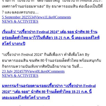
รายการ “เปรี้ยวปาก” จัดงานยิ่งใหญ่ “เปรี้ยวปาก Festival 2025 :
เทศกาลร้านอร่อยมหาเฮง” By ธนาคารออมสิน ต่อเนื่องเป็นปีที่
7 และฉลองครบรอบ…
5 September 2025
534
Views
1
Like
0
Comments
NEWS & ACTIVITIES
เริ่มแล้ว! “เปรี้ยวปาก Festival 2024” เต๋อ-จอย นำทัพ 80 ร้าน
อร่อยเด็ดทั่วไทย มาไว้ในที่เดียว 18-21 ก.ค. นี้ เดอะมอลล์ไลฟ์
สโตร์ บางกะปิ
“เปรี้ยวปาก Festival 2024” กินดีเพื่อเรา ทำดีเพื่อโลก By
ธนาคารออมสิน ขนทัพ 80 ร้านอร่อยเด็ดทั่วไทย พร้อมสนุกกับ
กิจกรรมความบันเทิงจากศิลปินอีกมากมาย วันที่…
23 July 2024
579
Views
0
Likes
0
Comments
NEWS & ACTIVITIES
มหกรรมร้านอร่อยตามรอยเปรี้ยวปาก “เปรี้ยวปาก Festival
2024” “เต๋อ-จอย” นำทัพ 80 ร้านเด็ดทั่วไทย 18-21 ก.ค. นี้
เดอะมอลล์ไลฟ์สโตร์ บางกะปิ