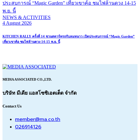
NEWS & ACTIVITIES
4 August 2026
KITCHEN RALLY ครั้งที่ 14 ชวนสตาร์ทรถรับลมหนาว เปิดประสบการณ์ “Magic Garden”
เที่ยวเขาค้อ ชมไฟล้านดวง 14-15 พ.ย. นี้
MEDIA ASSOCIATED CO.,LTD.
บริษัท มีเดีย แอสโซซิเอตเต็ด จำกัด
Contact Us
member@ma.co.th
026914126