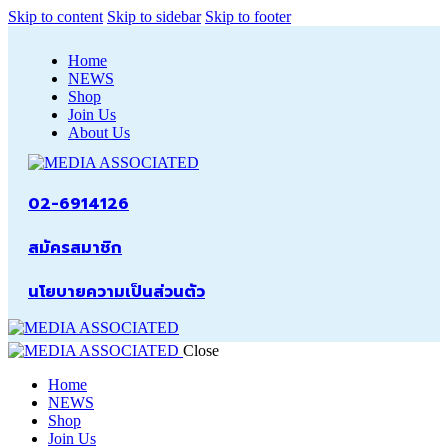
Skip to content
Skip to sidebar
Skip to footer
Home
NEWS
Shop
Join Us
About Us
02-6914126
สมัครสมาชิก
นโยบายความเป็นส่วนตัว
Close
Home
NEWS
Shop
Join Us