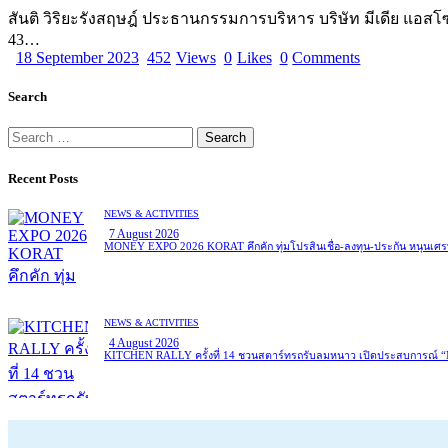
สันติ วิริยะรังสฤษฎ์ ประธานกรรมการบริหาร บริษัท มีเดีย แอส
43…
18 September 2023
452
Views
0
Likes
0
Comments
Search
Search
for:
Recent Posts
NEWS & ACTIVITIES
7 August 2026
MONEY EXPO 2026 KORAT คึกคัก ทุ่มโปรสินเชื่อ-ลงทุน-ประกัน หนุนเศร
NEWS & ACTIVITIES
4 August 2026
KITCHEN RALLY ครั้งที่ 14 ชวนสตาร์ทรถรับลมหนาว เปิดประสบการณ์ “Mag