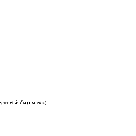
รุงเทพ จำกัด (มหาชน)