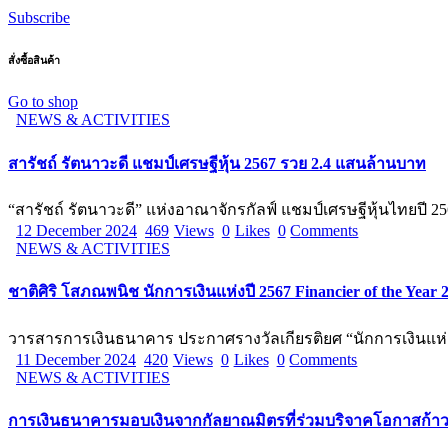
Subscribe
สั่งซื้อสินค้า
Go to shop
NEWS & ACTIVITIES
สารัชถ์ รัตนาวะดี แชมป์เศรษฐีหุ้น 2567 รวย 2.4 แสนล้านบาท
“สารัชถ์ รัตนาวะดี” แห่งอาณาจักรกัลฟ์ แชมป์เศรษฐีหุ้นไทยปี 
12 December 2024
469
Views
0
Likes
0
Comments
NEWS & ACTIVITIES
ชาติศิริ โสภณพนิช นักการเงินแห่งปี 2567 Financier of the Year 
วารสารการเงินธนาคาร ประกาศรางวัลเกียรติยศ “นักการเงินแห่ง
11 December 2024
420
Views
0
Likes
0
Comments
NEWS & ACTIVITIES
การเงินธนาคารมอบเงินจากกัลยาณมิตรที่ร่วมบริจาคโอกาสก้าวสู่ปี