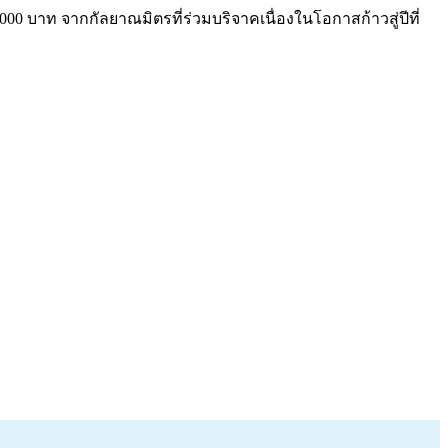
0 บาท จากกัลยาณมิตรที่ร่วมบริจาคเนื่องในโอกาสก้าวสู่ปีที่