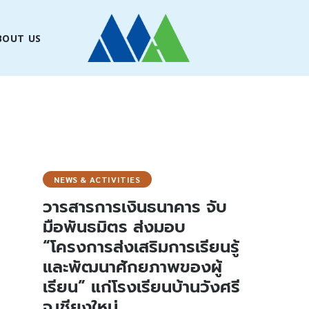
BOUT US
NEWS & ACTIVITIES
วารสารการเงินธนาคาร จับ
มือพันธมิตร ส่งมอบ
“โครงการส่งเสริมการเรียนรู้
และพัฒนาศักยภาพของผู้
เรียน” แก่โรงเรียนบ้านวังศรี
จ.เชียงใหม่