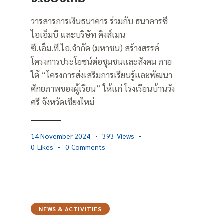
วารสารการเงินธนาคาร ร่วมกับ ธนาคารซี
ไอเอ็มบี และบริษัท คิงส์เมน
ซี.เอ็ม.ที.ไอ.จำกัด (มหาชน) สร้างสรรค์
โครงการประโยชน์ต่อชุมชนและสังคม ภาย
ใต้ “โครงการส่งเสริมการเรียนรู้และพัฒนา
ศักยภาพของผู้เรียน” ให้แก่ โรงเรียนบ้านวัง
ศรี จังหวัดเชียงใหม่
14 November 2024
393
Views
0
Likes
0
Comments
NEWS & ACTIVITIES