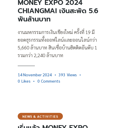
MONEY EXPO 2024
CHIANGMAI เงินสะพัด 5.6
พันล้านบาท
งานมหกรรมการเงินเชียงใหม่ ครั้งที่ 19 มี
ยอดธุรกรรมทั้งออฟไลน์และออนไลน์กว่า
5,660 ล้านบาท สินเชื่อบ้านฮิตติดอันดับ 1
รวมกว่า 2,240 ล้านบาท
14 November 2024
393
Views
0
Likes
0
Comments
NEWS & ACTIVITIES
เริ่มแล้ว MONEY EXPO