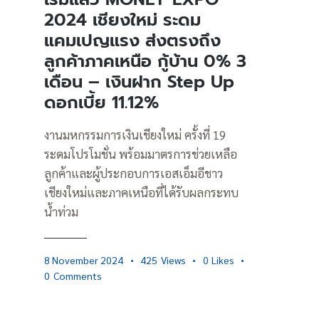
2024 เชียงใหม่ ระดม
แคมเปญแรง ส่งตรงถึง
ลูกค้าภาคเหนือ กู้บ้าน 0% 3
เดือน – เงินฝาก Step Up
ดอกเบี้ย 11.12%
งานมหกรรมการเงินเชียงใหม่ ครั้งที่ 19
ระดมโปรโมชั่น พร้อมมาตรการช่วยเหลือ
ลูกค้าและผู้ประกอบการเอสเอ็มอีชาว
เชียงใหม่และภาคเหนือที่ได้รับผลกระทบ
น้ำท่วม
8 November 2024
425
Views
0
Likes
0
Comments