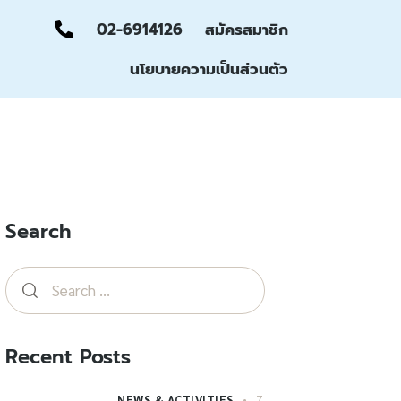
02-6914126
สมัครสมาชิก
นโยบายความเป็นส่วนตัว
Search
Recent Posts
NEWS & ACTIVITIES
7