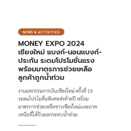
NEWS & ACTIVITIES
MONEY EXPO 2024
เชียงใหม่ แบงก์-นอนแบงก์-
ประกัน ระดมโปรโมชั่นแรง
พร้อมมาตรการช่วยเหลือ
ลูกค้าถูกน้ำท่วม
งานมหกรรมการเงินเชียงใหม่ ครั้งที่ 19
ระดมโปรโมชั่นพิเศษส่งท้ายปี พร้อม
มาตรการช่วยเหลือชาวเชียงใหม่และภาค
เหนือที่ได้รับผลกระทบน้ำท่วม