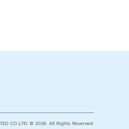
TED CO.,LTD.
© 2026. All Rights Reserved.