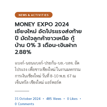
NEWS & ACTIVITIES
MONEY EXPO 2024
เชียงใหม่ อัดโปรแรงส่งท้าย
ปี มัดใจลูกค้าชาวเหนือ กู้
บ้าน 0% 3 เดือน-เงินฝาก
2.88%
แบงก์-นอนแบงก์-ประกัน-บล.-บลจ. อัด
โปรแรง เพื่อชาวเชียงใหม่ ในงานมหกรรม
การเงินเชียงใหม่ วันที่ 8-10 พ.ย. 67 ณ
เซ็นทรัล เชียงใหม่ แอร์พอร์ต
31 October 2024
485
Views
0
Likes
0
Comments