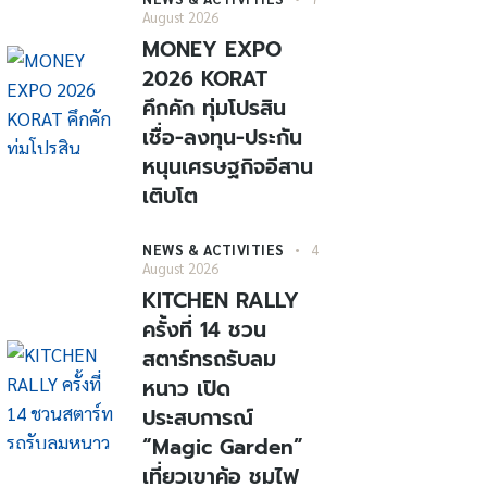
August 2026
MONEY EXPO
2026 KORAT
คึกคัก ทุ่มโปรสิน
เชื่อ-ลงทุน-ประกัน
หนุนเศรษฐกิจอีสาน
เติบโต
NEWS & ACTIVITIES
4
August 2026
KITCHEN RALLY
ครั้งที่ 14 ชวน
สตาร์ทรถรับลม
หนาว เปิด
ประสบการณ์
“Magic Garden”
เที่ยวเขาค้อ ชมไฟ