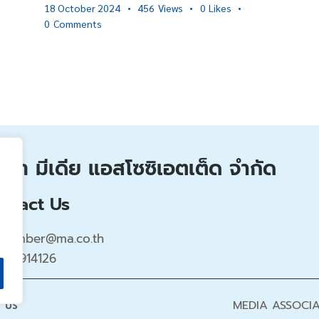
18 October 2024
456
Views
0
Likes
0
Comments
ิษัท มีเดีย แอสโซซิเอตเต็ด จำกัด
ntact Us
member@ma.co.th
026914126
MEDIA ASSOCIA
 US