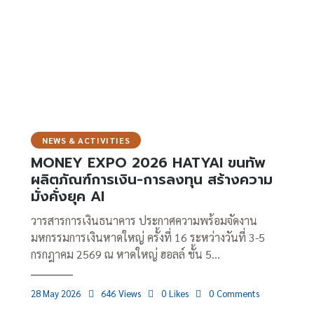
NEWS & ACTIVITIES
MONEY EXPO 2026 HATYAI ขนทัพ
ผลิตภัณฑ์การเงิน-การลงทุน สร้างความ
มั่งคั่งยุค AI
วารสารการเงินธนาคาร ประกาศความพร้อมจัดงาน
มหกรรมการเงินหาดใหญ่ ครั้งที่ 16 ระหว่างวันที่ 3-5
กรกฎาคม 2569 ณ หาดใหญ่ ฮอลล์ ชั้น 5…
28 May 2026
646
Views
0
Likes
0
Comments