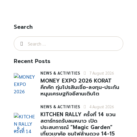
Search
Recent Posts
NEWS & ACTIVITIES
7 August 2026
MONEY EXPO 2026 KORAT
คึกคัก ทุ่มโปรสินเชื่อ-ลงทุน-ประกัน
หนุนเศรษฐกิจอีสานเติบโต
NEWS & ACTIVITIES
4 August 2026
KITCHEN RALLY ครั้งที่ 14 ชวน
สตาร์ทรถรับลมหนาว เปิด
ประสบการณ์ “Magic Garden”
เที่ยวเขาค้อ ชมไฟล้านดวง 14-15