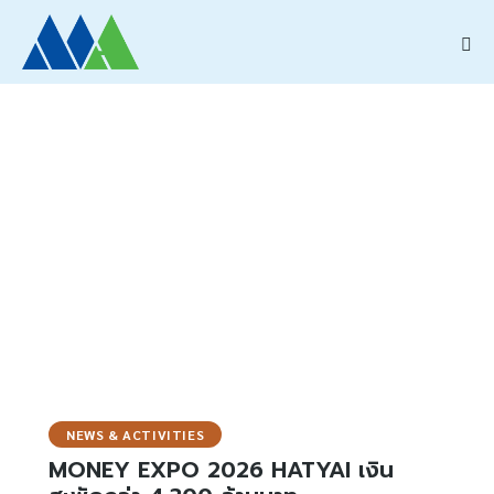
NEWS & ACTIVITIES
MONEY EXPO 2026 HATYAI เงิน