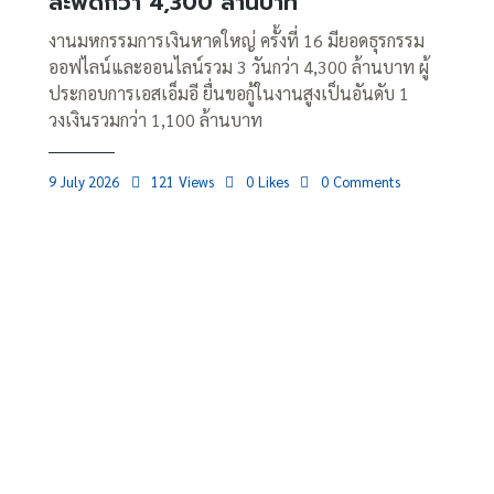
สะพัดกว่า 4,300 ล้านบาท
งานมหกรรมการเงินหาดใหญ่ ครั้งที่ 16 มียอดธุรกรรม
ออฟไลน์และออนไลน์รวม 3 วันกว่า 4,300 ล้านบาท ผู้
ประกอบการเอสเอ็มอี ยื่นขอกู้ในงานสูงเป็นอันดับ 1
วงเงินรวมกว่า 1,100 ล้านบาท
9 July 2026
121
Views
0
Likes
0
Comments