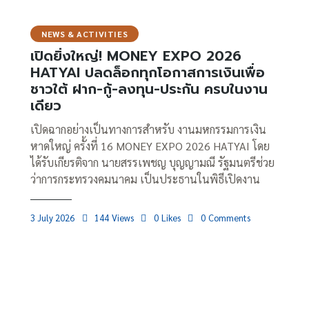
NEWS & ACTIVITIES
เปิดยิ่งใหญ่! MONEY EXPO 2026
HATYAI ปลดล็อกทุกโอกาสการเงินเพื่อ
ชาวใต้ ฝาก-กู้-ลงทุน-ประกัน ครบในงาน
เดียว
เปิดฉากอย่างเป็นทางการสำหรับ งานมหกรรมการเงิน
หาดใหญ่ ครั้งที่ 16 MONEY EXPO 2026 HATYAI โดย
ได้รับเกียรติจาก นายสรรเพชญ บุญญามณี รัฐมนตรีช่วย
ว่าการกระทรวงคมนาคม เป็นประธานในพิธีเปิดงาน
3 July 2026
144
Views
0
Likes
0
Comments