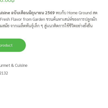
isine ฉบับเดือนมิถุนายน 2569
พบกับ Home Ground สด
: Fresh Flavor from Garden ชวนค้นหาเสน่ห์ของการปลูกผัก
มสมัย จากเมล็ดพันธุ์เล็ก ๆ สู่แนวคิดการใช้ชีวิตอย่างยั่งยืน
product
urmet & Cuisine
2132