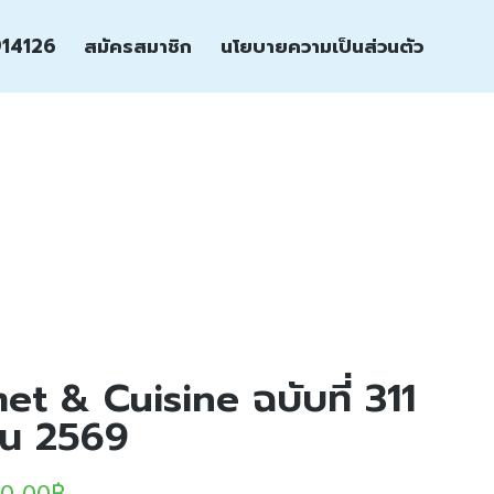
14126
สมัครสมาชิก
นโยบายความเป็นส่วนตัว
t & Cuisine ฉบับที่ 311
ยน 2569
0.00
฿