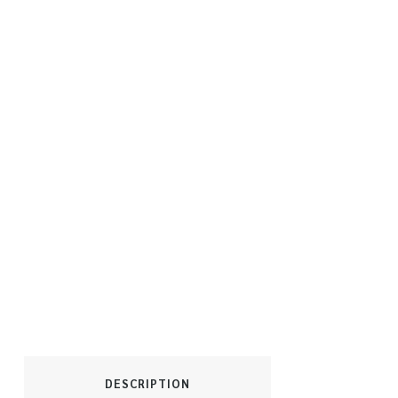
DESCRIPTION