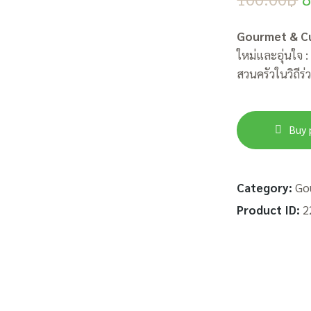
Gourmet & Cu
ใหม่และอุ่นใจ 
สวนครัวในวิถีร่ว
Buy 
Category:
Go
Product ID:
2