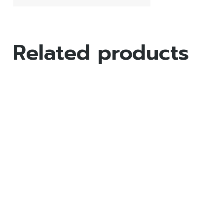
Related products