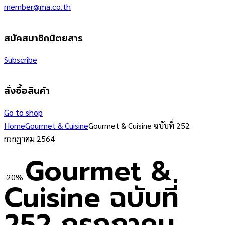
member@ma.co.th
สมัคสมาชิกนิตยสาร
Subscribe
สั่งซื้อสินค้า
Go to shop
Home
Gourmet & Cuisine
Gourmet & Cuisine ฉบับที่ 252
กรกฎาคม 2564
Gourmet &
-20%
Cuisine ฉบับที่
252 กรกฎาคม