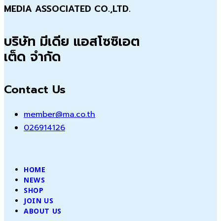
MEDIA ASSOCIATED CO.,LTD.
บริษัท มีเดีย แอสโซซิเอต
เต็ด จำกัด
Contact Us
member@ma.co.th
026914126
HOME
NEWS
SHOP
JOIN US
ABOUT US