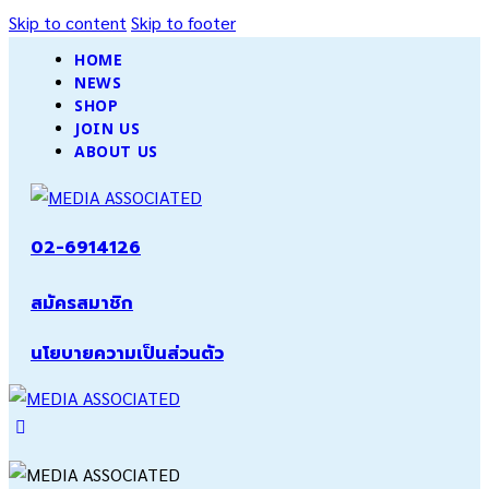
Skip to content
Skip to footer
HOME
NEWS
SHOP
JOIN US
ABOUT US
02-6914126
สมัครสมาชิก
นโยบายความเป็นส่วนตัว