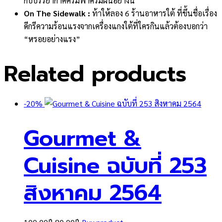
กับบรรยากาศครึ้มฟ้าครึ้มฝนอย่างนี้
On The Sidewalk :
ท้าให้ลอง 6 ร้านอาหารใต้ ที่ขึ้นชื่อเรื่อง
ดีกรีความร้อนแรงจากเครื่องแกงใต้ที่ใครกินแล้วต้องบอกว่า
“หรอยอย่างแรง”
Related products
-20%
Gourmet &
Cuisine ฉบับที่ 253
สิงหาคม 2564
Original
Current