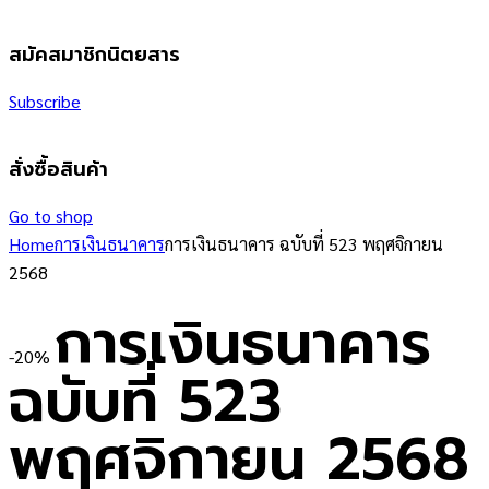
สมัคสมาชิกนิตยสาร
Subscribe
สั่งซื้อสินค้า
Go to shop
Home
การเงินธนาคาร
การเงินธนาคาร ฉบับที่ 523 พฤศจิกายน
2568
การเงินธนาคาร
-20%
ฉบับที่ 523
พฤศจิกายน 2568