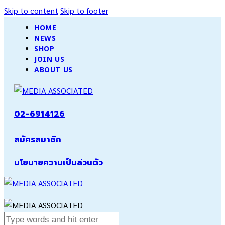
Skip to content
Skip to footer
HOME
NEWS
SHOP
JOIN US
ABOUT US
02-6914126
สมัครสมาชิก
นโยบายความเป็นส่วนตัว