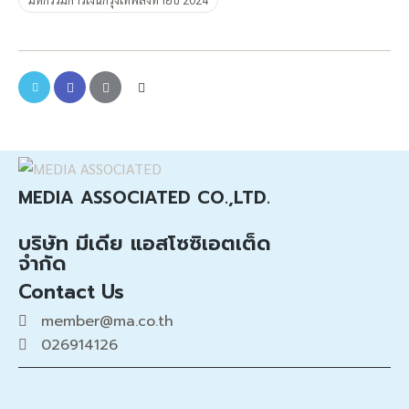
MEDIA ASSOCIATED CO.,LTD.
บริษัท มีเดีย แอสโซซิเอตเต็ด
จำกัด
Contact Us
member@ma.co.th
026914126