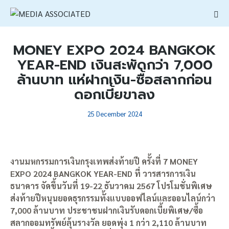
MONEY EXPO 2024 BANGKOK
YEAR-END เงินสะพัดกว่า 7,000
ล้านบาท แห่ฝากเงิน-ซื้อสลากก่อน
ดอกเบี้ยขาลง
25 December 2024
งานมหกรรมการเงินกรุงเทพส่งท้ายปี ครั้งที่ 7 MONEY
EXPO 2024 BANGKOK YEAR-END ที่ วารสารการเงิน
ธนาคาร จัดขึ้นวันที่ 19-22 ธันวาคม 2567 โปรโมชั่นพิเศษ
ส่งท้ายปีหนุนยอดธุรกรรมทั้งแบบออฟไลน์และออนไลน์กว่า
7,000 ล้านบาท ประชาชนฝากเงินรับดอกเบี้ยพิเศษ/ซื้อ
สลากออมทรัพย์ลุ้นรางวัล ยอดพุ่ง 1 กว่า 2,110 ล้านบาท