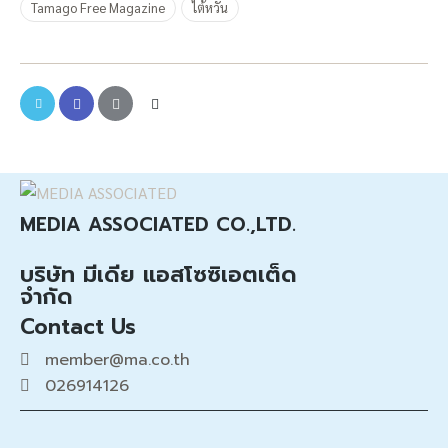
Tamago Free Magazine
ไต้หวัน
MEDIA ASSOCIATED CO.,LTD.
บริษัท มีเดีย แอสโซซิเอตเต็ด
จำกัด
Contact Us
member@ma.co.th
026914126