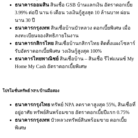
ธนาคารออมสิน
สินเชื่อ GSB บ้านแลกเงิน อัตราดอกเบี้ย
3.99% ต่อปี นาน 6 เดือน วงเงินกู้สูงสุด 10 ล้านบาท ผ่อน
นาน 30 ปี
ธนาคารกรุงเทพ
สินเชื่อบ้านบัวหลวง ดอกเบี้ยพิเศษ เมื่อ
ลงทะเบียนจองสิทธิภายในงาน
ธนาคารกสิกรไทย
สินเชื่อบ้านกสิกรไทย ติดตั้งแผงโซลาร์
รับอัตราดอกเบี้ยพิเศษ วงเงินกู้สูงสุด 100%
ธนาคารไทยพาณิชย์
สินเชื่อบ้าน – สินเชื่อ รีไฟแนนซ์ My
Home My Cash อัตราดอกเบี้ยพิเศษ
โปรโมชั่นทรัพย์ NPA/บ้านมือสอง
ธนาคารกรุงไทย
ทรัพย์ NPA ลดราคาสูงสุด 55%, สินเชื่อที่
อยู่อาศัย ทรัพย์สินพร้อมขาย อัตราดอกเบี้ยปีแรก 0.75%
ธนาคารกรุงเทพ
บัวหลวงทรัพย์สินพร้อมขาย ดอกเบี้ย
พิเศษ