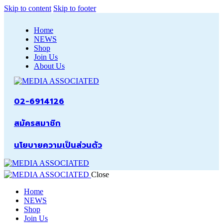
Skip to content
Skip to footer
Home
NEWS
Shop
Join Us
About Us
02-6914126
สมัครสมาชิก
นโยบายความเป็นส่วนตัว
Close
Home
NEWS
Shop
Join Us