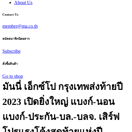
About Us
Contact Us
member@ma.co.th
สมัคสมาชิกนิตยสาร
Subscribe
สั่งซื้อสินค้า
Go to shop
มันนี่ เอ็กซ์โป กรุงเทพส่งท้ายปี
2023 เปิดยิ่งใหญ่ แบงก์-นอน
แบงก์-ประกัน-บล.-บลจ. เสิร์ฟ
โปรแรงโค้งสุดท้ายแห่งปี