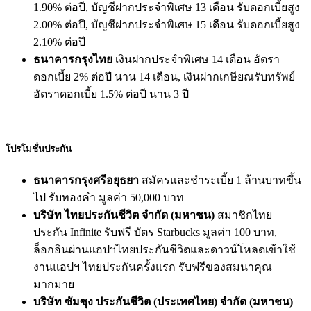
1.90% ต่อปี, บัญชีฝากประจำพิเศษ 13 เดือน รับดอกเบี้ยสูง
2.00% ต่อปี, บัญชีฝากประจำพิเศษ 15 เดือน รับดอกเบี้ยสูง
2.10% ต่อปี
ธนาคารกรุงไทย
เงินฝากประจำพิเศษ 14 เดือน อัตรา
ดอกเบี้ย 2% ต่อปี นาน 14 เดือน,
เงินฝากเกษียณรับทรัพย์
อัตราดอกเบี้ย 1.5% ต่อปี นาน 3 ปี
โปรโมชั่นประกัน
ธนาคารกรุงศรีอยุธยา
สมัครและชำระเบี้ย 1 ล้านบาทขึ้น
ไป รับทองคำ มูลค่า 50,000 บาท
บริษัท ไทยประกันชีวิต จำกัด (มหาชน)
สมาชิกไทย
ประกัน Infinite รับฟรี บัตร Starbucks มูลค่า 100 บาท,
ล็อกอินผ่านแอปฯไทยประกันชีวิตและดาวน์โหลดเข้าใช้
งานแอปฯ ไทยประกันครั้งแรก รับฟรีของสมนาคุณ
มากมาย
บริษัท ซัมซุง ประกันชีวิต (ประเทศไทย) จำกัด (มหาชน)