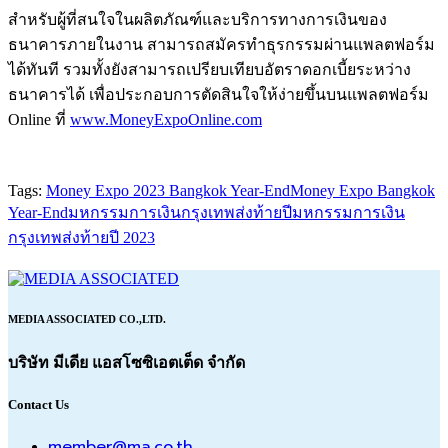
สำหรับผู้ที่สนใจในผลิตภัณฑ์และบริการทางการเงินของ
ธนาคารภายในงาน สามารถสมัครทำธุรกรรมผ่านแพลตฟอร์ม
ได้ทันที รวมทั้งยังสามารถเปรียบเทียบอัตราดอกเบี้ยระหว่าง
ธนาคารได้ เพื่อประกอบการตัดสินใจให้ง่ายขึ้นบนแพลตฟอร์ม
Online ที่
www.MoneyExpoOnline.com
Tags:
Money Expo 2023 Bangkok Year-End
Money Expo Bangkok
Year-End
มหกรรมการเงินกรุงเทพส่งท้ายปี
มหกรรมการเงิน
กรุงเทพส่งท้ายปี 2023
MEDIA ASSOCIATED CO.,LTD.
บริษัท มีเดีย แอสโซซิเอตเต็ด จำกัด
Contact Us
member@ma.co.th