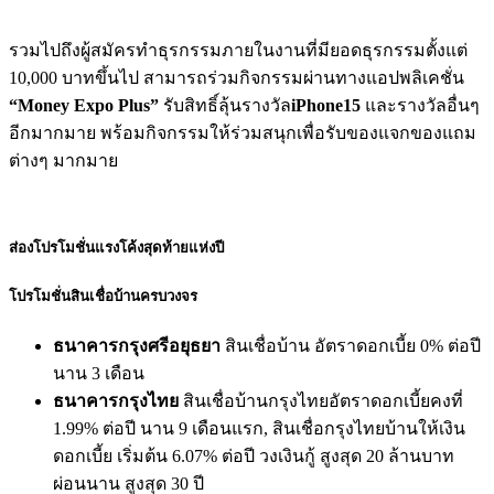
รวมไปถึงผู้สมัครทำธุรกรรมภายในงานที่มียอดธุรกรรมตั้งแต่
10,000 บาทขึ้นไป สามารถร่วมกิจกรรมผ่านทางแอปพลิเคชั่น
“Money Expo Plus”
รับสิทธิ์ลุ้นรางวัล
iPhone15
และรางวัลอื่นๆ
อีกมากมาย พร้อมกิจกรรมให้ร่วมสนุกเพื่อรับของแจกของแถม
ต่างๆ มากมาย
ส่องโปรโมชั่นแรงโค้งสุดท้ายแห่งปี
โปรโมชั่นสินเชื่อบ้านครบวงจร
ธนาคารกรุงศรีอยุธยา
สินเชื่อบ้าน อัตราดอกเบี้ย 0% ต่อปี
นาน 3 เดือน
ธนาคารกรุงไทย
สินเชื่อบ้านกรุงไทยอัตราดอกเบี้ยคงที่
1.99% ต่อปี นาน 9 เดือนแรก, สินเชื่อกรุงไทยบ้านให้เงิน
ดอกเบี้ย เริ่มต้น 6.07% ต่อปี วงเงินกู้ สูงสุด 20 ล้านบาท
ผ่อนนาน สูงสุด 30 ปี