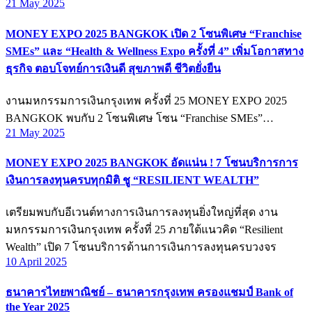
21 May 2025
MONEY EXPO 2025 BANGKOK เปิด 2 โซนพิเศษ “Franchise
SMEs” และ “Health & Wellness Expo ครั้งที่ 4” เพิ่มโอกาสทาง
ธุรกิจ ตอบโจทย์การเงินดี สุขภาพดี ชีวิตยั่งยืน
งานมหกรรมการเงินกรุงเทพ ครั้งที่ 25 MONEY EXPO 2025
BANGKOK พบกับ 2 โซนพิเศษ โซน “Franchise SMEs”…
21 May 2025
MONEY EXPO 2025 BANGKOK อัดแน่น ! 7 โซนบริการการ
เงินการลงทุนครบทุกมิติ ชู “RESILIENT WEALTH”
เตรียมพบกับอีเวนต์ทางการเงินการลงทุนยิ่งใหญ่ที่สุด งาน
มหกรรมการเงินกรุงเทพ ครั้งที่ 25 ภายใต้แนวคิด “Resilient
Wealth” เปิด 7 โซนบริการด้านการเงินการลงทุนครบวงจร
10 April 2025
ธนาคารไทยพาณิชย์ – ธนาคารกรุงเทพ ครองแชมป์ Bank of
the Year 2025