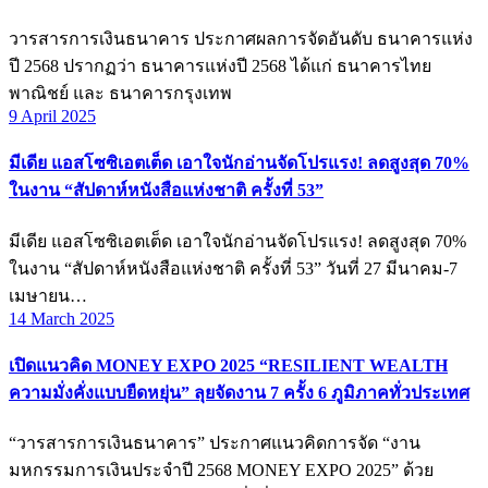
วารสารการเงินธนาคาร ประกาศผลการจัดอันดับ ธนาคารแห่ง
ปี 2568 ปรากฏว่า ธนาคารแห่งปี 2568 ได้แก่ ธนาคารไทย
พาณิชย์ และ ธนาคารกรุงเทพ
9 April 2025
มีเดีย แอสโซซิเอตเต็ด เอาใจนักอ่านจัดโปรแรง! ลดสูงสุด 70%
ในงาน “สัปดาห์หนังสือแห่งชาติ ครั้งที่ 53”
มีเดีย แอสโซซิเอตเต็ด เอาใจนักอ่านจัดโปรแรง! ลดสูงสุด 70%
ในงาน “สัปดาห์หนังสือแห่งชาติ ครั้งที่ 53” วันที่ 27 มีนาคม-7
เมษายน…
14 March 2025
เปิดแนวคิด MONEY EXPO 2025 “RESILIENT WEALTH
ความมั่งคั่งแบบยืดหยุ่น” ลุยจัดงาน 7 ครั้ง 6 ภูมิภาคทั่วประเทศ
“วารสารการเงินธนาคาร” ประกาศแนวคิดการจัด “งาน
มหกรรมการเงินประจำปี 2568 MONEY EXPO 2025” ด้วย