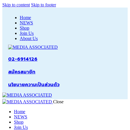
Skip to content
Skip to footer
Home
NEWS
Shop
Join Us
About Us
02-6914126
สมัครสมาชิก
นโยบายความเป็นส่วนตัว
Close
Home
NEWS
Shop
Join Us