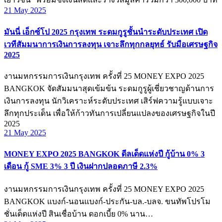
21 May 2025
มันนี่ เอ็กซ์โป 2025 กรุงเทพ ระดมกูรูชั้นนำระดับประเทศ เปิด
เวทีสัมมนาการเงินการลงทุน เจาะลึกทุกกลยุทธ์ รับมือเศรษฐกิจ
2025
งานมหกรรมการเงินกรุงเทพ ครั้งที่ 25 MONEY EXPO 2025
BANGKOK จัดสัมมนาสุดเข้มข้น ระดมกูรูผู้เชี่ยวชาญด้านการ
เงินการลงทุน นักวิเคราะห์ระดับประเทศ เสิร์ฟความรู้แบบเจาะ
ลึกทุกประเด็น เพื่อให้ก้าวทันการเปลี่ยนแปลงของเศรษฐกิจในปี
2025
21 May 2025
MONEY EXPO 2025 BANGKOK ดีลเด็ดแห่งปี กู้บ้าน 0% 3
เดือน กู้ SME 3% 3 ปี เงินฝากปลอดภาษี 2.3%
งานมหกรรมการเงินกรุงเทพ ครั้งที่ 25 MONEY EXPO 2025
BANGKOK แบงก์-นอนแบงก์-ประกัน-บล.-บลจ. ขนทัพโปรโม
ชั่นเด็ดแห่งปี สินเชื่อบ้าน ดอกเบี้ย 0% นาน…