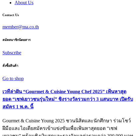
About Us
Contact Us
member@ma.co.th
สมัคสมาชิกนิตยสาร
Subscribe
สั่งซื้อสินค้า
Go to shop
เวทีล่าฝัน “Gourmet & Cuisine Young Chef 2025” เฟ้นหาสุด
ยอด “เชฟเยาวชนรุ่นใหม่” ชิงรางวัลรวมกว่า 3 แสนบาท เปิดรับ
สมัคร 1 พ.ค. นี้
Gourmet & Cuisine Young 2025 ชวนนิสิตและนักศึกษา ร่วมโชว์
ฝีมือและไอเดียสมัครเข้าแข่งขันเพื่อเฟ้นหาสุดยอด “เชฟ
เยาวชน” พร้อมชิงเงินสดและรางวัลมูลค่ารวมกว่า 300,000 บาท