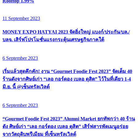
Rooftop 1.99%
11 September 2023
MONEY EXPO HATYAI 2023 จัดยิ่งใหญ่ แบงก์/ประกัน/บล./
บลจ. เสิร์ฟโปรโมชั่นแรงกระตุ้นเศรษฐกิจภาคใต้
6 September 2023
เริ่มแล้วสุดคึกคัก! งาน “Gourmet Foodie Fest 2023” จัดเต็ม 40
ร้านดังจากศิษย์เก่า “เลอ กอร์ดอง เบลอ ดุสิต” ไว้ในที่เดียว 1-4
มิ.ย. นี้ @เซ็นทรัลเวิลด์
6 September 2023
“Gourmet Foodie Fest 2023” Alumni Market ยกทัพกว่า 40 ร้าน
ดัง ศิษย์เก่า “เลอ กอร์ดอง เบลอ ดุสิต” เสิร์ฟสารพัดเมนูอร่อย
จากวัตถุดิบพรีเมียม ที่เซ็นทรัลเวิลด์