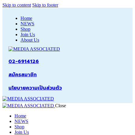
Skip to content
Skip to footer
Home
NEWS
Shop
Join Us
About Us
02-6914126
สมัครสมาชิก
นโยบายความเป็นส่วนตัว
Close
Home
NEWS
Shop
Join Us