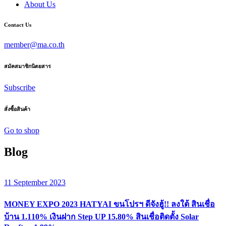
About Us
Contact Us
member@ma.co.th
สมัคสมาชิกนิตยสาร
Subscribe
สั่งซื้อสินค้า
Go to shop
Blog
11 September 2023
MONEY EXPO 2023 HATYAI ขนโปรฯ ดีจังฮู้!! ลงใต้ สินเชื่อ
บ้าน 1.110% เงินฝาก Step UP 15.80% สินเชื่อติดตั้ง Solar